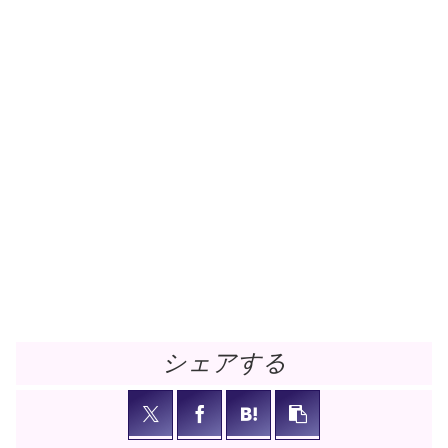
シェアする