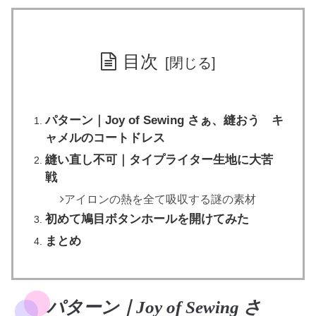
目次
パターン｜Joy of Sewing さぁ、縫おう キ
ャメルのコートドレス
縫い直し不可｜タイプライター生地に大苦
戦
アイロンの熱を全て吸収する謎の素材
初めて鳩目ボタンホールを開けてみた
まとめ
パターン｜Joy of Sewing さ