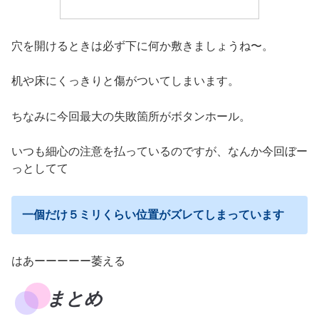
穴を開けるときは必ず下に何か敷きましょうね〜。
机や床にくっきりと傷がついてしまいます。
ちなみに今回最大の失敗箇所がボタンホール。
いつも細心の注意を払っているのですが、なんか今回ぼー
っとしてて
一個だけ５ミリくらい位置がズレてしまっています
はあーーーーー萎える
まとめ