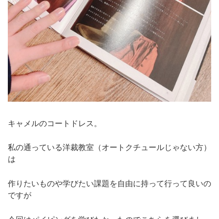
キャメルのコートドレス。
私の通っている洋裁教室（オートクチュールじゃない方）
は
作りたいものや学びたい課題を自由に持って行って良いの
ですが