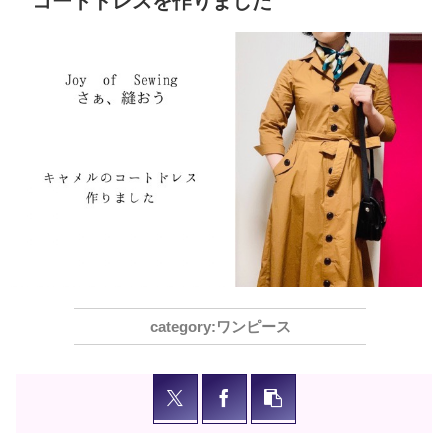
コートドレスを作りました
ワンピース