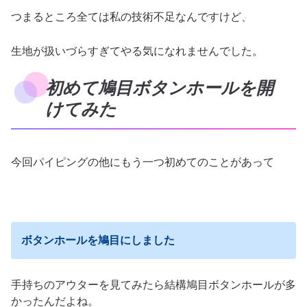
つまるところ全ては私の技術不足なんですけど、
生地が扱いづらすぎてやる気になれませんでした。
初めて鳩目ボタンホールを開
けてみた
今回パイピングの他にもう一つ初めてのことがあって
ボタンホールを鳩目にしました
手持ちのアウターを見てみたら結構鳩目ボタンホールが多
かったんだよね。