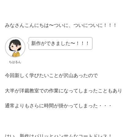
みなさんこんにちは〜ついに、ついについに！！！
新作ができました〜！！！
ちはるん
今回新しく学びたいことが沢山あったので
大半が洋裁教室での作業になってしまったこともあり
通常よりもさらに時間が掛かってしまった・・・
はい、新作はパリッとハンサムなコートドレス！