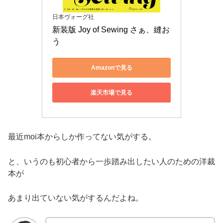
日本ヴォーグ社
新装版 Joy of Sewing さぁ、縫お
う
Amazonで見る
楽天市場で見る
最近moi本からしか作ってない気がする。
と、いうのも初心者から一歩踏み出したい人のための洋裁
本が
あまり出ていない気がするんだよね。