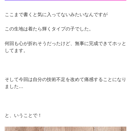
ここまで書くと気に入ってないみたいなんですが
この生地は着たら輝くタイプの子でした。
何回も心が折れそうだったけど、無事に完成できてホッと
してます。
そして今回は自分の技術不足を改めて痛感することになり
ました…
と、いうことで！