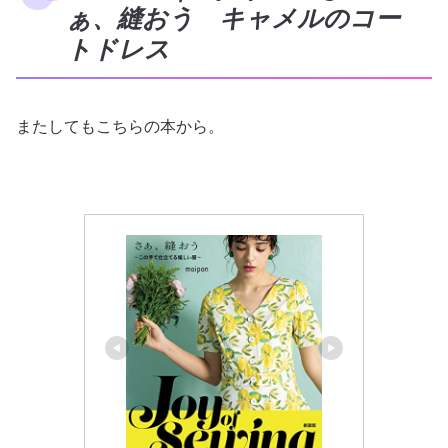
ぁ、縫おう キャメルのコー
トドレス
またしてもこちらの本から。