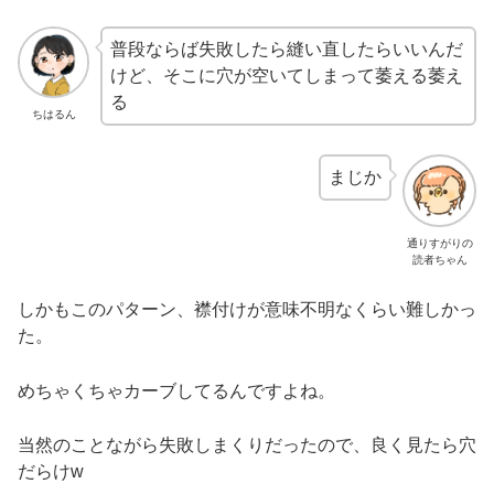
普段ならば失敗したら縫い直したらいいんだ
けど、そこに穴が空いてしまって萎える萎え
る
ちはるん
まじか
通りすがりの
読者ちゃん
しかもこのパターン、襟付けが意味不明なくらい難しかっ
た。
めちゃくちゃカーブしてるんですよね。
当然のことながら失敗しまくりだったので、良く見たら穴
だらけw