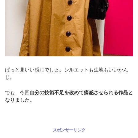
ぱっと見いい感じでしょ。シルエットも生地もいいかん
じ。
でも、今回自
分の技術不足を改めて痛感させられる作品と
なりました。
スポンサーリンク