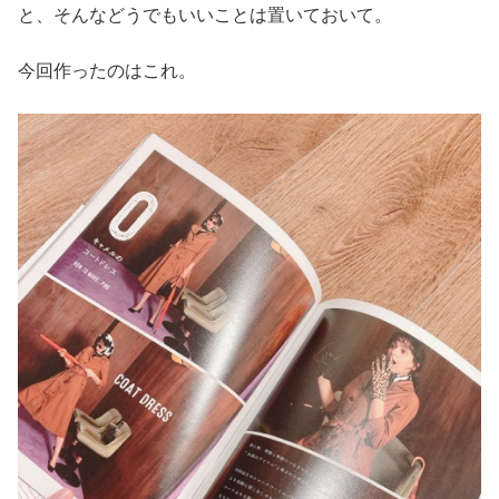
と、そんなどうでもいいことは置いておいて。
今回作ったのはこれ。