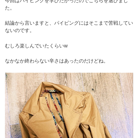
今回はパイピングを学びたかったのでこちらを選びまし
た。
結論から言いますと、パイピングにはそこまで苦戦してい
ないのです。
むしろ楽しんでいたくらいw
なかなか終わらない辛さはあったのだけどね。