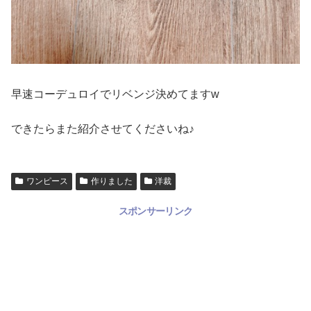
早速コーデュロイでリベンジ決めてますw
できたらまた紹介させてくださいね♪
ワンピース
作りました
洋裁
スポンサーリンク