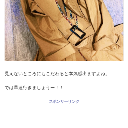
見えないところにもこだわると本気感出ますよね。
では早速行きましょうー！！
スポンサーリンク