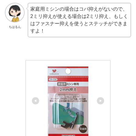
家庭用ミシンの場合はコバ抑えがないので、
2ミリ抑えが使える場合は2ミリ抑え、もしく
はファスナー抑えを使うとステッチができま
ちはるん
すよ！