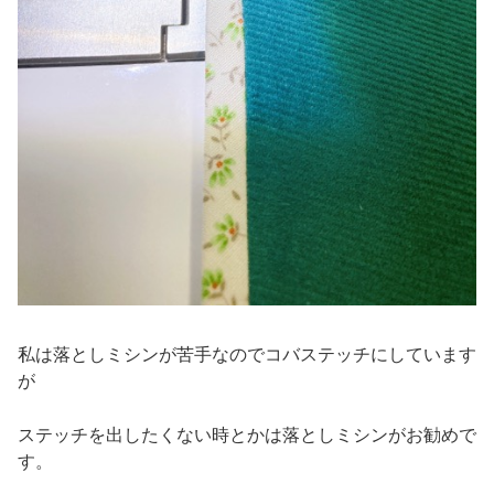
私は落としミシンが苦手なのでコバステッチにしています
が
ステッチを出したくない時とかは落としミシンがお勧めで
す。