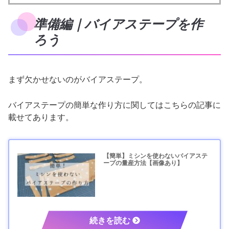
準備編｜バイアステープを作
ろう
まず欠かせないのがバイアステープ。
バイアステープの簡単な作り方に関してはこちらの記事に
載せてあります。
【簡単】ミシンを使わないバイアステ
ープの量産方法【画像あり】