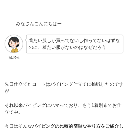
みなさんこんにちはー！
着たい服しか買ってないし作ってないはずな
のに、着たい服がないのはなぜだろう
ちはるん
先日仕立てたコートはパイピング仕立てに挑戦したのです
が
それ以来パイピングにハマっており、もう1着別布でお仕
立て中。
今日はそんな
パイピングの比較的簡単なやり方をご紹介し