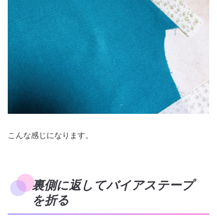
こんな感じになります。
裏側に返してバイアステープ
を折る