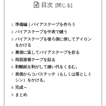
目次
準備編｜バイアステープを作ろう
バイアステープを中表で縫う
バイアステープを後ろ側に倒してアイロン
をかける
裏側に返してバイアステープを折る
両面接着テープを貼る
剥離紙を剥がして縫い代をくるむ。
表側からコバステッチ（もしくは落としミ
シン）をかける。
完成～
まとめ