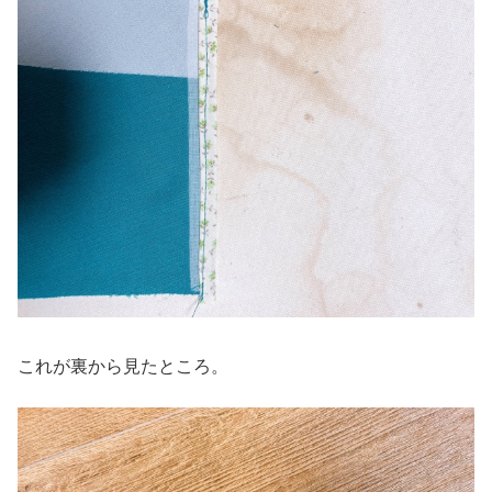
これが裏から見たところ。