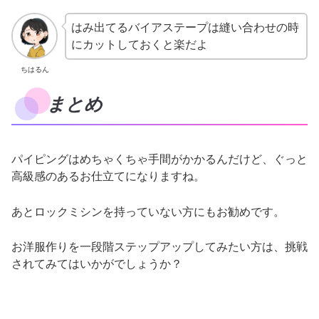
はみ出てるバイアステープは縫い合わせの時
にカットしておくと楽だよ
ちはるん
まとめ
パイピングはめちゃくちゃ手間がかかるんだけど、ぐっと
高級感のあるお仕立てになりますね。
あとロックミシンを持っていない方にもお勧めです。
お洋服作りを一段階ステップアップしてみたい方は、挑戦
されてみてはいかがでしょうか？