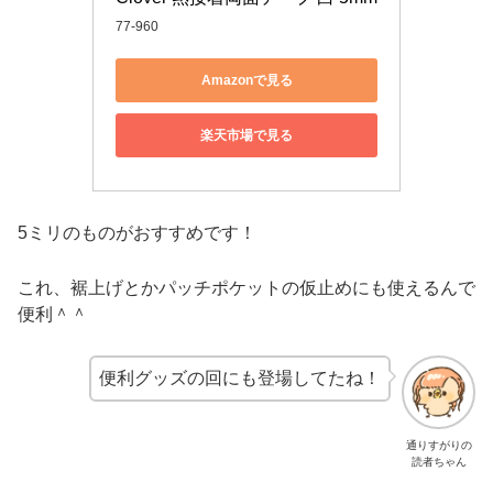
77-960
Amazonで見る
楽天市場で見る
5ミリのものがおすすめです！
これ、裾上げとかパッチポケットの仮止めにも使えるんで
便利＾＾
便利グッズの回にも登場してたね！
通りすがりの
読者ちゃん