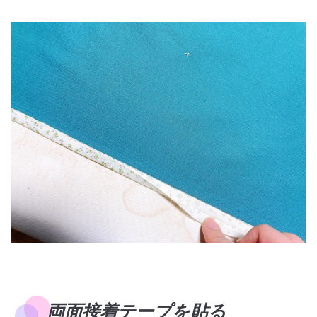
両面接着テープを貼る