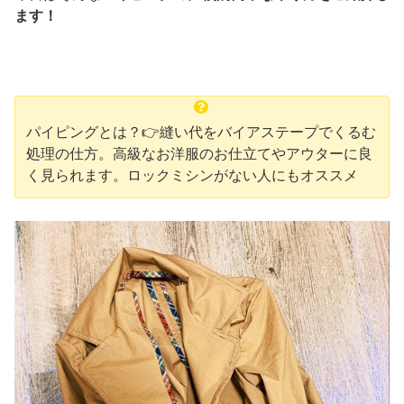
ます！
パイピングとは？👉縫い代をバイアステープでくるむ
処理の仕方。高級なお洋服のお仕立てやアウターに良
く見られます。ロックミシンがない人にもオススメ