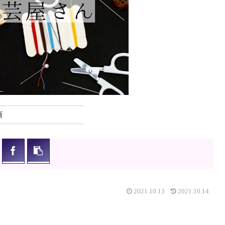
噺
2021.10.13
2021.10.14