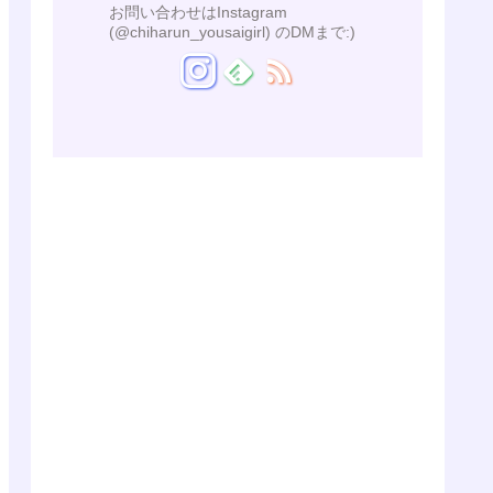
お問い合わせはInstagram
(@chiharun_yousaigirl) のDMまで:)