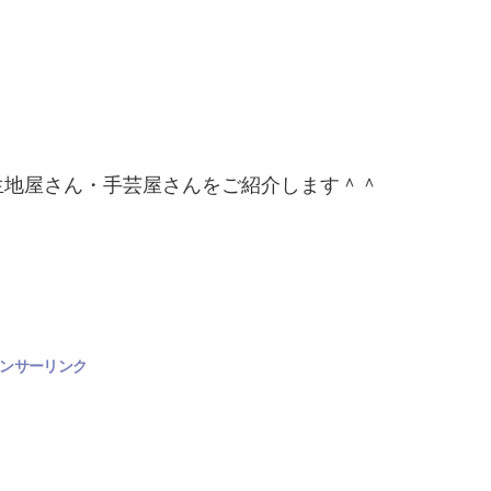
生地屋さん・手芸屋さんをご紹介します＾＾
ンサーリンク