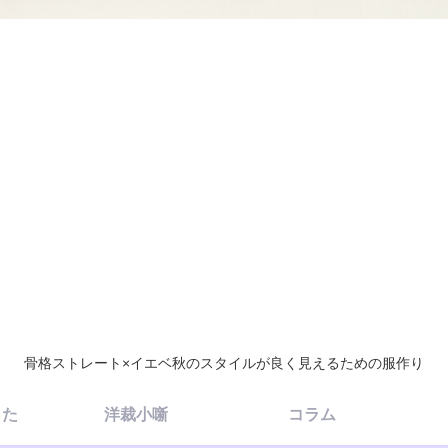
骨格ストレート×イエベ秋のスタイルが良く見えるための服作り
した
洋裁小噺
コラム