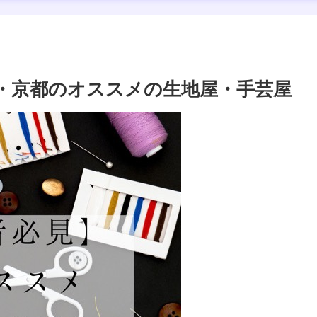
・京都のオススメの生地屋・手芸屋