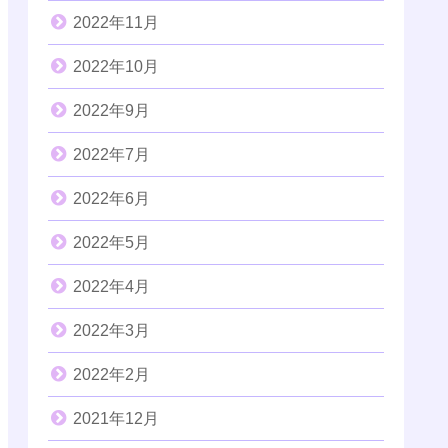
2022年11月
2022年10月
2022年9月
2022年7月
2022年6月
2022年5月
2022年4月
2022年3月
2022年2月
2021年12月