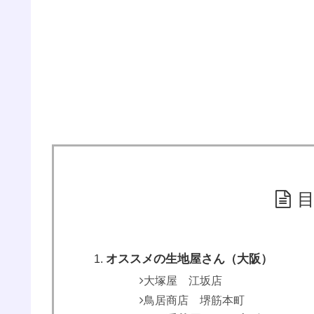
オススメの生地屋さん（大阪）
大塚屋 江坂店
鳥居商店 堺筋本町