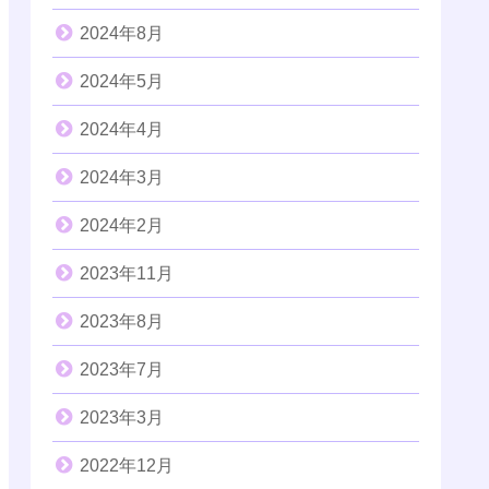
2024年8月
2024年5月
2024年4月
2024年3月
2024年2月
2023年11月
2023年8月
2023年7月
2023年3月
2022年12月