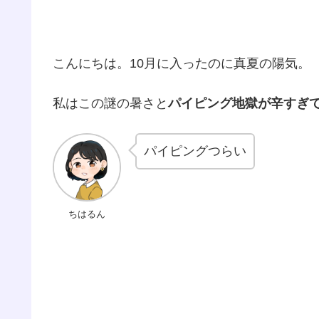
こんにちは。10月に入ったのに真夏の陽気。
私はこの謎の暑さと
パイピング地獄が辛すぎ
パイピングつらい
ちはるん