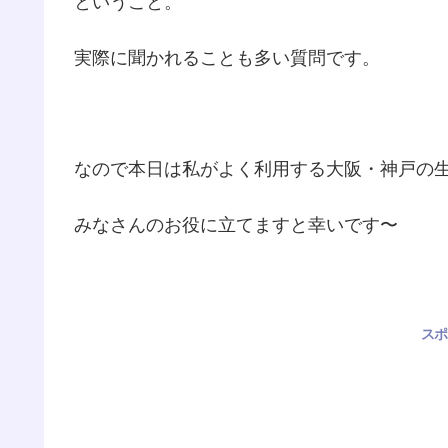
ということ。
実際に聞かれることも多い質問です。
なので本日は私がよく利用する大阪・神戸の
みなさんのお役に立てますと幸いです〜
スポ