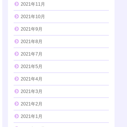
2021年11月
2021年10月
2021年9月
2021年8月
2021年7月
2021年5月
2021年4月
2021年3月
2021年2月
2021年1月