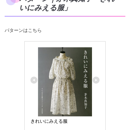
いにみえる服」
パターンはこちら
きれいにみえる服