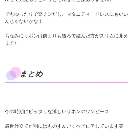
でもゆったりで楽チンだし、マタニティードレスにもいい
んじゃないかな！
ちなみにリボンは前よりも後ろで結んだ方がスリムに見え
ます♪
まとめ
今の時期にピッタリな涼しいリネンのワンピース
最近仕立てた割にはものすんごくヘビロテしています笑