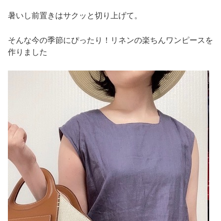
暑いし前置きはサクッと切り上げて。
そんな今の季節にぴったり！リネンの楽ちんワンピースを
作りました