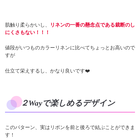
肌触り柔らかいし、
リネンの一番の懸念点である裁断のし
にくさもない！！！
値段がいつものカラーリネンに比べてちょっとお高いので
すが
仕立て栄えするし、かなり良いです❤️
２Wayで楽しめるデザイン
このパターン、実はリボンを前と後ろで結ぶことができま
す！