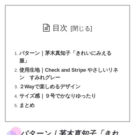
目次
パターン｜茅木真知子「きれいにみえる
服」
使用生地｜Check and Stripe やさしいリネ
ン すみれグレー
２Wayで楽しめるデザイン
サイズ感｜９号でかなりゆったり
まとめ
パターン｜茅木真知子「きれ