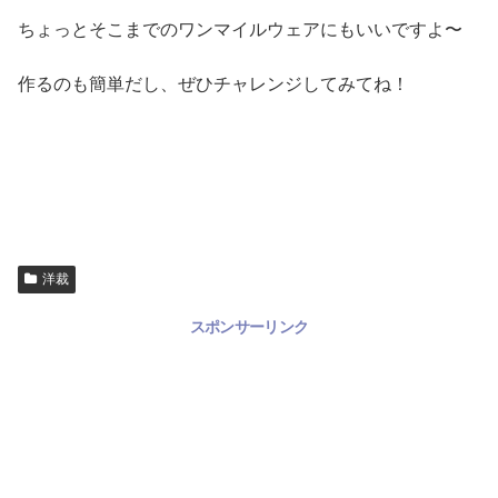
ちょっとそこまでのワンマイルウェアにもいいですよ〜
作るのも簡単だし、ぜひチャレンジしてみてね！
洋裁
スポンサーリンク