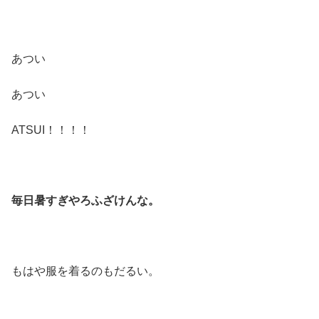
あつい
あつい
ATSUI！！！！
毎日暑すぎやろふざけんな。
もはや服を着るのもだるい。