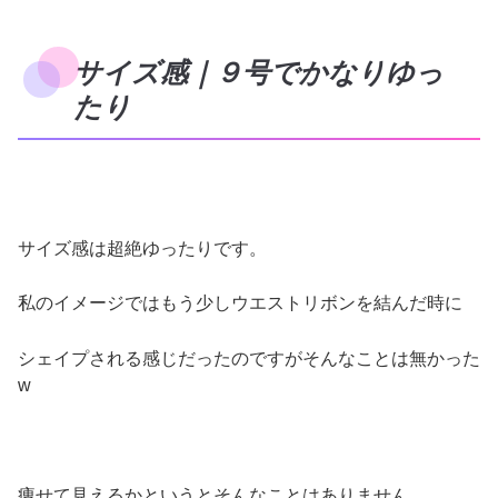
サイズ感｜９号でかなりゆっ
たり
サイズ感は超絶ゆったりです。
私のイメージではもう少しウエストリボンを結んだ時に
シェイプされる感じだったのですがそんなことは無かった
w
痩せて見えるかというとそんなことはありません。