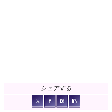
シェアする