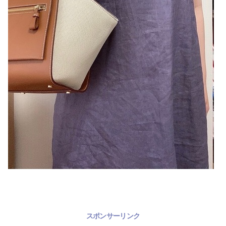
スポンサーリンク