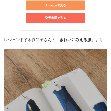
Amazonで見る
楽天市場で見る
レジェンド茅木真知子さんの
「きれいにみえる服」
より