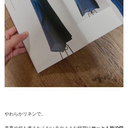
やわらかリネンで。