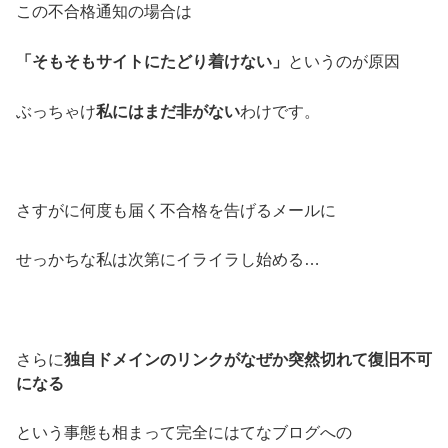
この不合格通知の場合は
「そもそもサイトにたどり着けない」
というのが原因
ぶっちゃけ
私にはまだ非がない
わけです。
さすがに何度も届く不合格を告げるメールに
せっかちな私は次第にイライラし始める…
さらに
独自ドメインのリンクがなぜか突然切れて復旧不可
になる
という事態も相まって完全にはてなブログへの