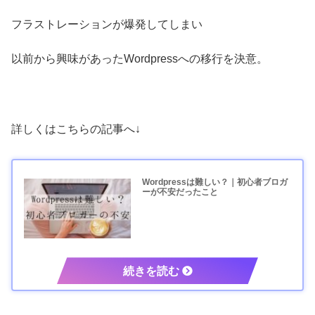
フラストレーションが爆発してしまい
以前から興味があったWordpressへの移行を決意。
詳しくはこちらの記事へ↓
Wordpressは難しい？｜初心者ブロガ
ーが不安だったこと