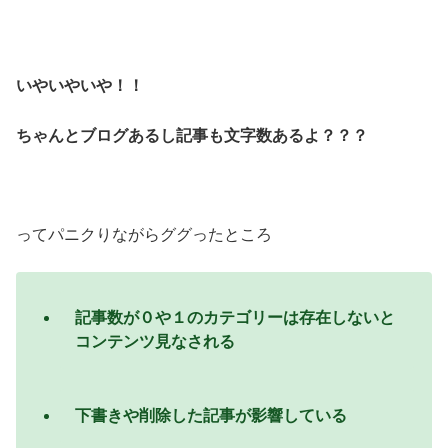
いやいやいや！！
ちゃんとブログあるし記事も文字数あるよ？？？
ってパニクりながらググったところ
記事数が０や１のカテゴリーは
存在しないと
コンテンツ見なされる
下書きや削除した記事が影響している