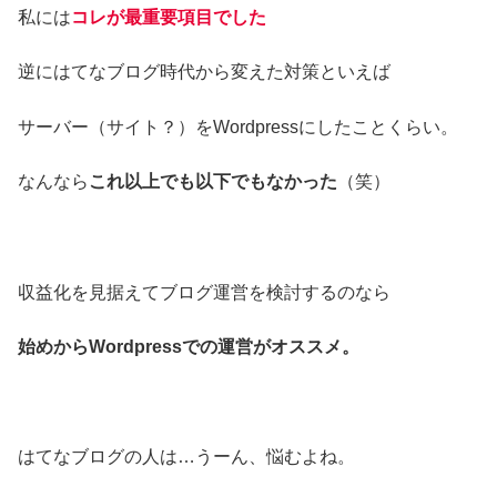
私には
コレが最重要項目でした
逆にはてなブログ時代から変えた対策といえば
サーバー（サイト？）をWordpressにしたことくらい。
なんなら
これ以上でも以下でもなかった
（笑）
収益化を見据えてブログ運営を検討するのなら
始めからWordpressでの運営がオススメ。
はてなブログの人は…うーん、悩むよね。