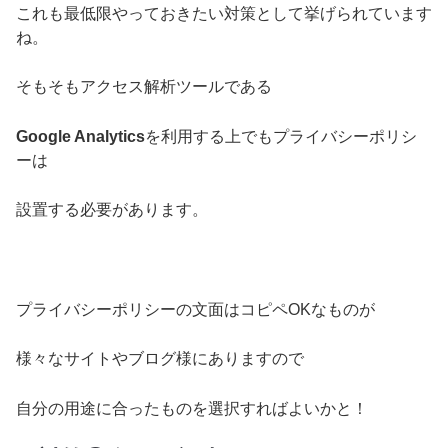
これも最低限やっておきたい対策として挙げられています
ね。
そもそもアクセス解析ツールである
Google Analytics
を利用する上でもプライバシーポリシ
ーは
設置する必要があります。
プライバシーポリシーの文面はコピペOKなものが
様々なサイトやブログ様にありますので
自分の用途に合ったものを選択すればよいかと！