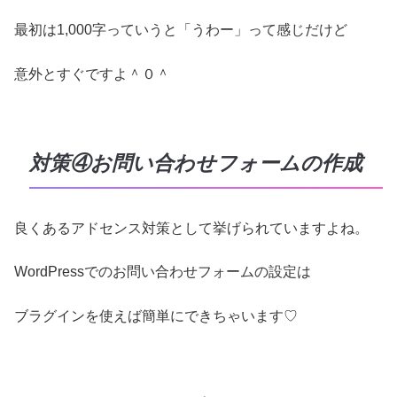
最初は1,000字っていうと「うわー」って感じだけど
意外とすぐですよ＾０＾
対策④お問い合わせフォームの作成
良くあるアドセンス対策として挙げられていますよね。
WordPressでのお問い合わせフォームの設定は
ブラグインを使えば簡単にできちゃいます♡