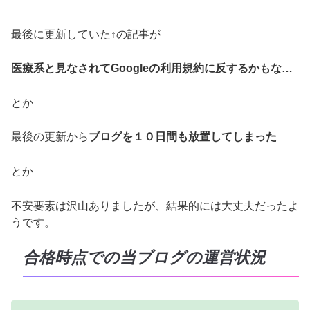
最後に更新していた↑の記事が
医療系と見なされてGoogleの利用規約に反するかもな…
とか
最後の更新から
ブログを１０日間も放置してしまった
とか
不安要素は沢山ありましたが、結果的には大丈夫だったよ
うです。
合格時点での当ブログの運営状況