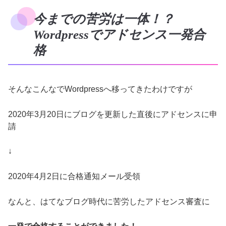
今までの苦労は一体！？
Wordpressでアドセンス一発合
格
そんなこんなでWordpressへ移ってきたわけですが
2020年3月20日にブログを更新した直後にアドセンスに申
請
↓
2020年4月2日に合格通知メール受領
なんと、はてなブログ時代に苦労したアドセンス審査に