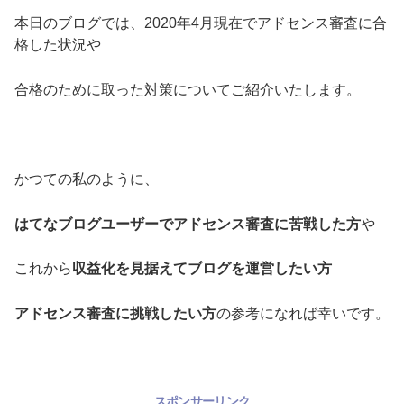
本日のブログでは、2020年4月現在でアドセンス審査に合
格した状況や
合格のために取った対策についてご紹介いたします。
かつての私のように、
はてなブログユーザーでアドセンス審査に苦戦した方
や
これから
収益化を見据えてブログを運営したい方
アドセンス審査に挑戦したい方
の参考になれば幸いです。
スポンサーリンク