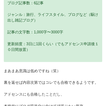
ブログ記事数：6記事
ジャンル：旅行、ライフスタイル、ブログなど（駆け
出し雑記ブログ）
記事の文字数：1,000字〜3000字
更新頻度：3日に1回くらい（でもアドセンス申請後１
０日間放置）
まあまあ意識は低めですね（笑）
裏を返せば内容次第ではコレでも合格できるようです。
アドセンスにも合格したことだし、