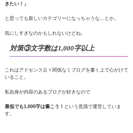
きたい！」
と思っても新しいカテゴリーになっちゃうな…とか。
気にしすぎなのかもしれないけどね。
対策③文字数は1,000字以上
これはアドセンス云々関係なくブログを書く上で心がけて
いること。
私自身が内容のあるブログが好きなので
最低でも1,000字は書こう！
という意識で運営していま
す。