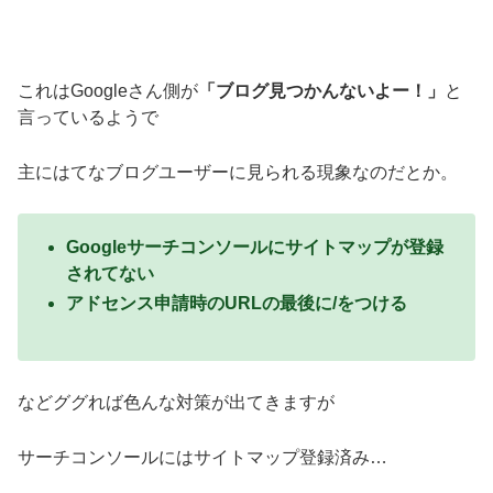
これはGoogleさん側が
「ブログ見つかんないよー！」
と
言っているようで
主にはてなブログユーザーに見られる現象なのだとか。
Googleサーチコンソールにサイトマップが登録
されてない
アドセンス申請時のURLの最後に/をつける
などググれば色んな対策が出てきますが
サーチコンソールにはサイトマップ登録済み…