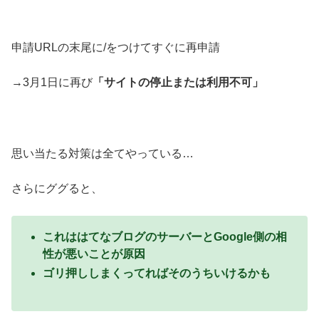
申請URLの末尾に/をつけてすぐに再申請
→3月1日に再び
「サイトの停止または利用不可」
思い当たる対策は全てやっている…
さらにググると、
これははてなブログのサーバーとGoogle側の相
性が悪いことが原因
ゴリ押ししまくってればそのうちいけるかも