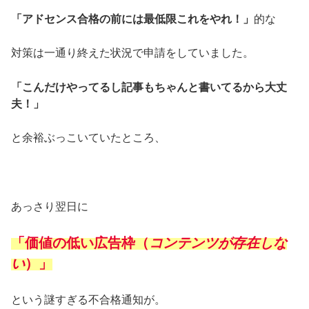
「アドセンス合格の前には最低限これをやれ！」
的な
対策は一通り終えた状況で申請をしていました。
「こんだけやってるし記事もちゃんと書いてるから大丈
夫！」
と余裕ぶっこいていたところ、
あっさり翌日に
「価値の低い広告枠（
コンテンツが存在しな
い
）」
という謎すぎる不合格通知が。