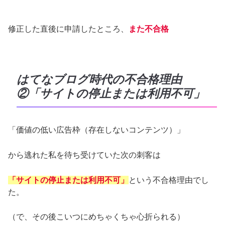
修正した直後に申請したところ、
また不合格
はてなブログ時代の不合格理由
②「サイトの停止または利用不可」
「価値の低い広告枠（存在しないコンテンツ）」
から逃れた私を待ち受けていた次の刺客は
「サイトの停止または利用不可」
という不合格理由でし
た。
（で、その後こいつにめちゃくちゃ心折られる）