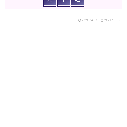
2020.04.02
2021.10.13