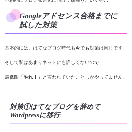
本格的にブログ収益化に向けて頑張りたい所存…
Googleアドセンス合格までに
試した対策
基本的には、はてなブログ時代も今でも対策は同じです。
そして私はあまりネットにも詳しくないので
最低限
「やれ！」
と言われていたことしかやってません。
対策①はてなブログを辞めて
Wordpressに移行