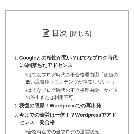
目次
Googleとの相性が悪い？はてなブログ時代
に6回落ちたアドセンス
はてなブログ時代の不合格理由①「価値の
低い広告枠（コンテンツが存在しない）」
はてなブログ時代の不合格理由②「サイト
の停止または利用不可」
我慢の限界！Wordpressでの再出発
今までの苦労は一体！？Wordpressでアド
センス一発合格
合格時点での当ブログの運営状況